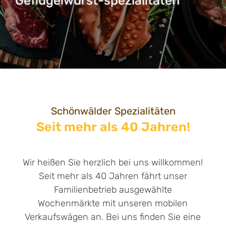
Geflügelwurst-spezialitäten
Schönwälder Spezialitäten
Seit mehr als 40 Jahren!
Wir heißen Sie herzlich bei uns willkommen!
Seit mehr als 40 Jahren fährt unser
Familienbetrieb ausgewählte
Wochenmärkte mit unseren mobilen
Verkaufswägen an. Bei uns finden Sie eine