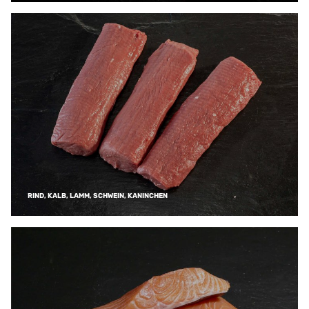
RIND, KALB, LAMM, SCHWEIN, KANINCHEN