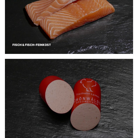
FISCH & FISCH-FEINKOST