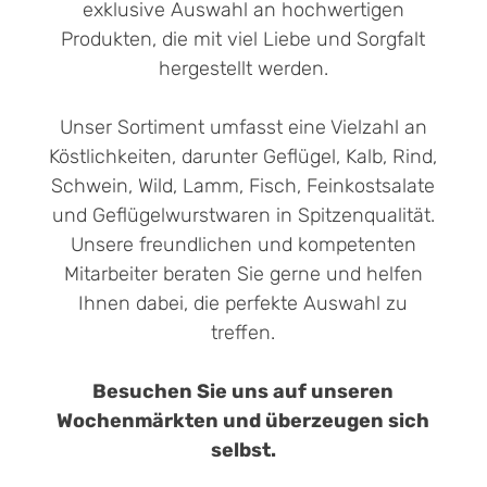
exklusive Auswahl an hochwertigen
Produkten, die mit viel Liebe und Sorgfalt
hergestellt werden.
Unser Sortiment umfasst eine Vielzahl an
Köstlichkeiten, darunter Geflügel, Kalb, Rind,
Schwein, Wild, Lamm, Fisch, Feinkostsalate
und Geflügelwurstwaren in Spitzenqualität.
Unsere freundlichen und kompetenten
Mitarbeiter beraten Sie gerne und helfen
Ihnen dabei, die perfekte Auswahl zu
treffen.
Besuchen Sie uns auf unseren
Wochenmärkten und überzeugen sich
selbst.