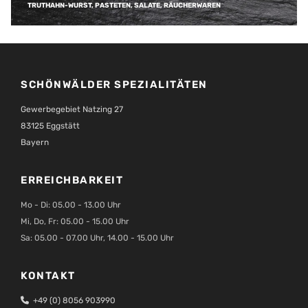
TRUTHAHN-WURST, PASTETEN, SALATE, RÄUCHERWAREN
SCHÖNWÄLDER SPEZIALITÄTEN
Gewerbegebiet Natzing 27
83125 Eggstätt
Bayern
ERREICHBARKEIT
Mo - Di: 05.00 - 13.00 Uhr
Mi, Do, Fr: 05.00 - 15.00 Uhr
Sa: 05.00 - 07.00 Uhr, 14.00 - 15.00 Uhr
KONTAKT

+49 (0) 8056 903990