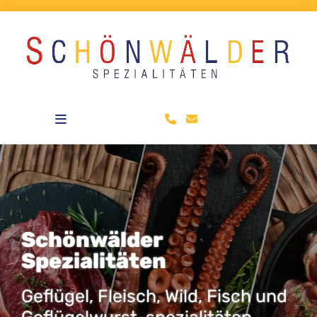
Zum Inhalt springen
Schönwälder
Spezialitäten
Geflügel, Fleisch, Wild, Fisch und