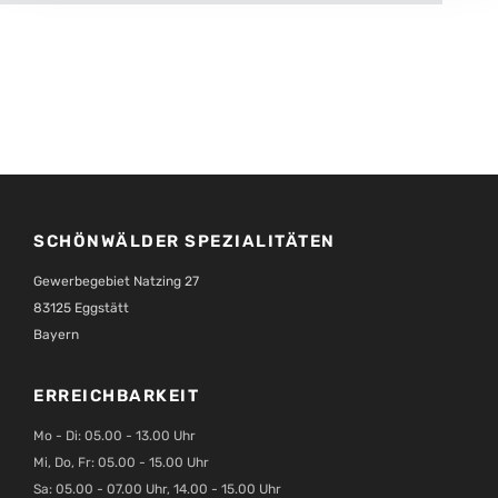
SCHÖNWÄLDER SPEZIALITÄTEN
Gewerbegebiet Natzing 27
83125 Eggstätt
Bayern
ERREICHBARKEIT
Mo - Di: 05.00 - 13.00 Uhr
Mi, Do, Fr: 05.00 - 15.00 Uhr
Sa: 05.00 - 07.00 Uhr, 14.00 - 15.00 Uhr