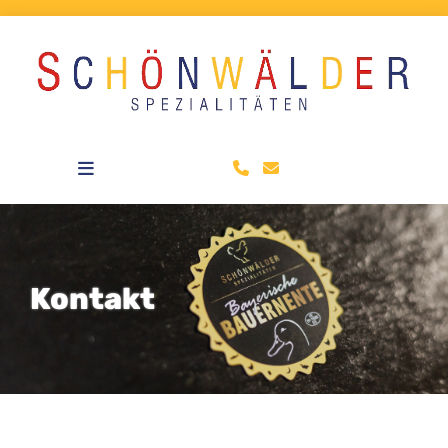
Zum Inhalt springen
Kontakt