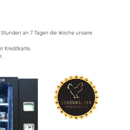
4 Stunden an 7 Tagen die Woche unsere
 Kreditkarte.
.