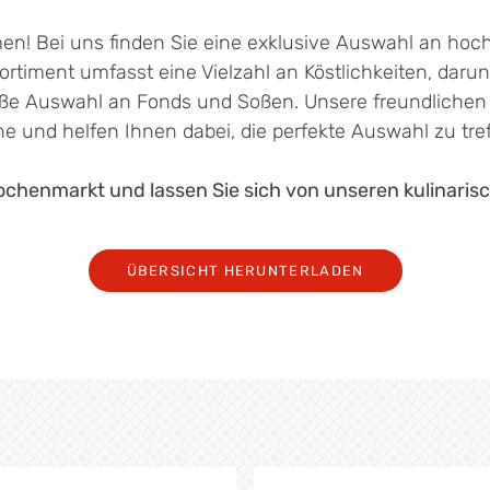
men! Bei uns finden Sie eine exklusive Auswahl an hochw
ortiment umfasst eine Vielzahl an Köstlichkeiten, darunt
oße Auswahl an Fonds und Soßen. Unsere freundlichen
ne und helfen Ihnen dabei, die perfekte Auswahl zu tref
henmarkt und lassen Sie sich von unseren kulinarisc
ÜBERSICHT HERUNTERLADEN