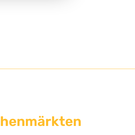
ochenmärkten