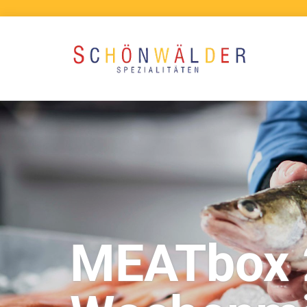
Zum Inhalt springen
MEATbox 