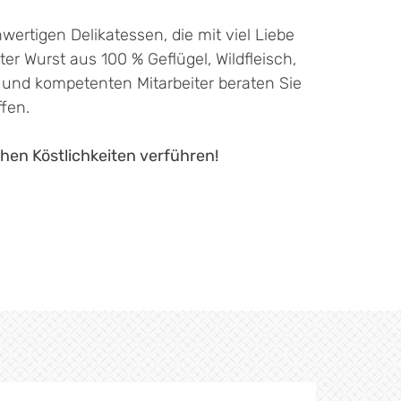
ertigen Delikatessen, die mit viel Liebe
er Wurst aus 100 % Geflügel, Wildfleisch,
 und kompetenten Mitarbeiter beraten Sie
fen.
hen Köstlichkeiten verführen!