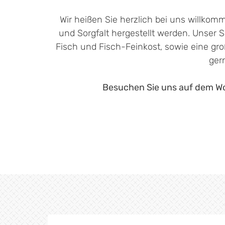
Wir heißen Sie herzlich bei uns willkom
und Sorgfalt hergestellt werden. Unser S
Fisch und Fisch-Feinkost, sowie eine gr
ger
Besuchen Sie uns auf dem Woc