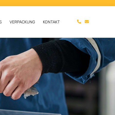
S
VERPACKUNG
KONTAKT