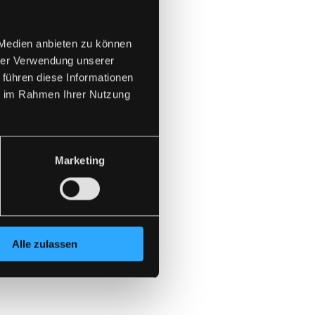
 Medien anbieten zu können
hrer Verwendung unserer
 führen diese Informationen
ie im Rahmen Ihrer Nutzung
Marketing
Alle zulassen