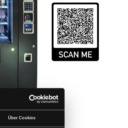
Über Cookies